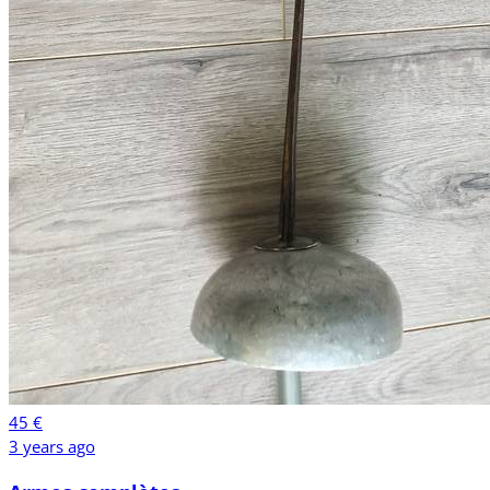
45 €
3 years ago