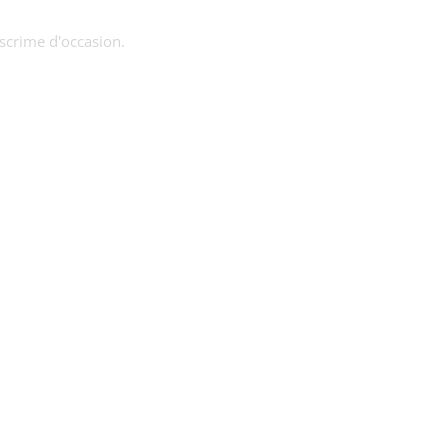
escrime d'occasion.