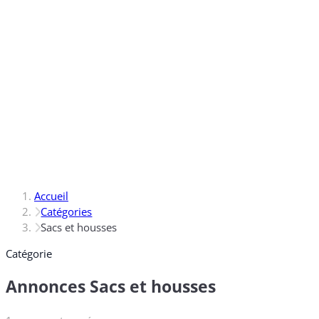
Accueil
Catégories
Sacs et housses
Catégorie
Annonces Sacs et housses