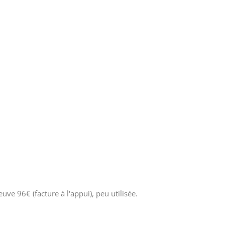
ve 96€ (facture à l'appui), peu utilisée.