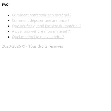
FAQ
Comment entretenir son matériel ?
Comment déposer une annonce ?
Que vérifier quand j’achète du matériel ?
À quel prix vendre mon matériel ?
Quel matériel je peux vendre ?
2020-2026 © • Tous droits réservés