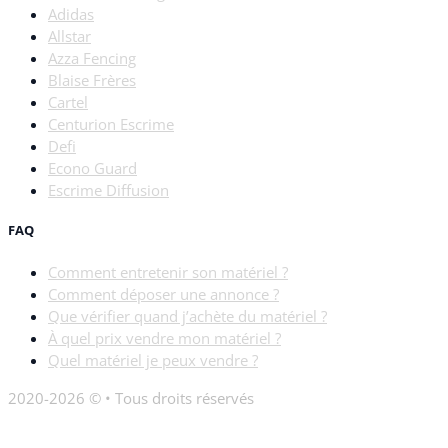
Adidas
Allstar
Azza Fencing
Blaise Frères
Cartel
Centurion Escrime
Defi
Econo Guard
Escrime Diffusion
FAQ
Comment entretenir son matériel ?
Comment déposer une annonce ?
Que vérifier quand j’achète du matériel ?
À quel prix vendre mon matériel ?
Quel matériel je peux vendre ?
2020-2026 © • Tous droits réservés