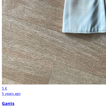
5 €
5 years ago
Gants