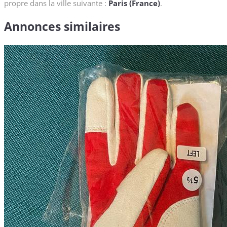
propre dans la ville suivante :
Paris (France)
.
Annonces similaires