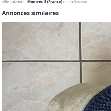
ville suivante :
Montreuil (France)
ou en livraison.
Annonces similaires