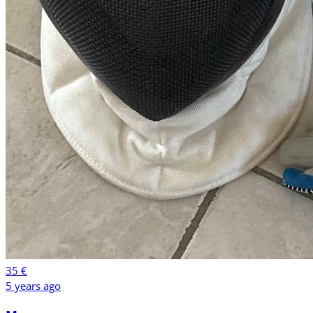
35 €
5 years ago