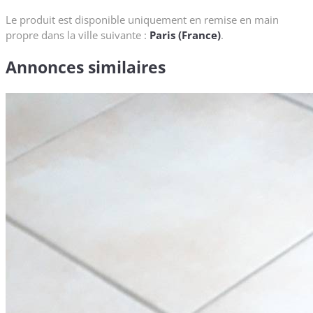
Le produit est disponible uniquement en remise en main
propre dans la ville suivante :
Paris (France)
.
Annonces similaires