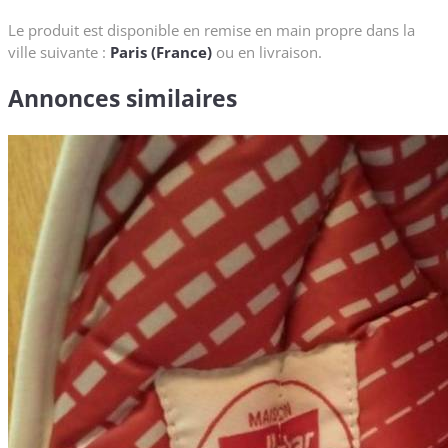
Le produit est disponible en remise en main propre dans la
ville suivante :
Paris (France)
ou en livraison.
Annonces similaires