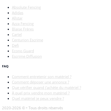
Absolute Fencing
Adidas
Allstar
Azza Fencing
Blaise Frères
Cartel
Centurion Escrime
Defi
Econo Guard
Escrime Diffusion
FAQ
Comment entretenir son matériel ?
Comment déposer une annonce ?
Que vérifier quand j’achète du matériel ?
À quel prix vendre mon matériel ?
Quel matériel je peux vendre ?
2020-2026 © • Tous droits réservés