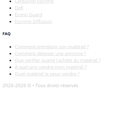
Centurion Escrime
Defi
Econo Guard
Escrime Diffusion
FAQ
Comment entretenir son matériel ?
Comment déposer une annonce ?
Que vérifier quand j’achète du matériel ?
À quel prix vendre mon matériel ?
Quel matériel je peux vendre ?
2020-2026 © • Tous droits réservés