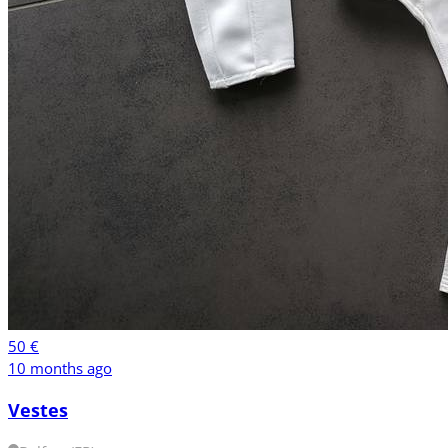
50 €
10 months ago
Vestes