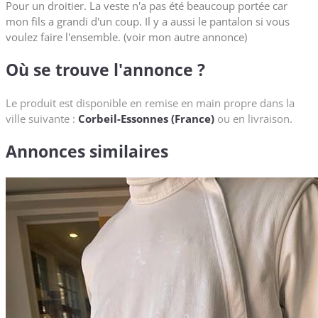
Pour un droitier. La veste n'a pas été beaucoup portée car
mon fils a grandi d'un coup. Il y a aussi le pantalon si vous
voulez faire l'ensemble. (voir mon autre annonce)
Où se trouve l'annonce ?
Le produit est disponible en remise en main propre dans la
ville suivante :
Corbeil-Essonnes (France)
ou en livraison.
Annonces similaires