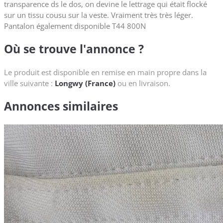
transparence ds le dos, on devine le lettrage qui était flocké
sur un tissu cousu sur la veste. Vraiment très très léger.
Pantalon également disponible T44 800N
Où se trouve l'annonce ?
Le produit est disponible en remise en main propre dans la
ville suivante :
Longwy (France)
ou en livraison.
Annonces similaires