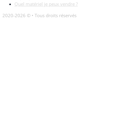
Quel matériel je peux vendre ?
2020-2026 © • Tous droits réservés