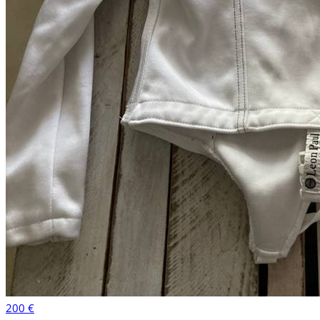
200 €