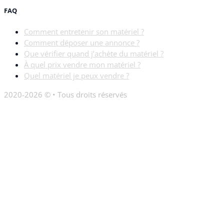
FAQ
Comment entretenir son matériel ?
Comment déposer une annonce ?
Que vérifier quand j’achète du matériel ?
À quel prix vendre mon matériel ?
Quel matériel je peux vendre ?
2020-2026 © • Tous droits réservés