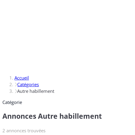
Accueil
Catégories
Autre habillement
Catégorie
Annonces Autre habillement
2 annonces trouvées