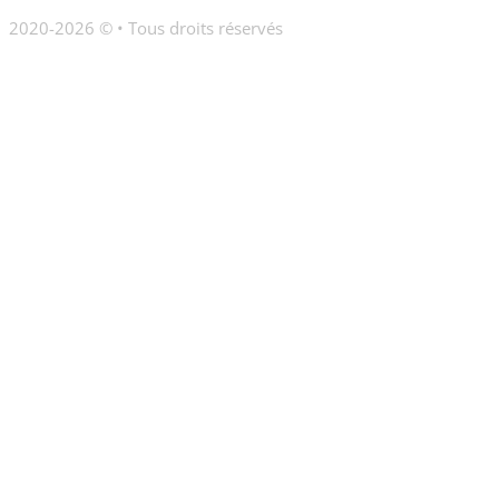
2020-2026 © • Tous droits réservés