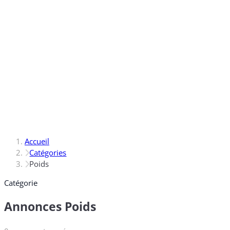
Accueil
Catégories
Poids
Catégorie
Annonces Poids