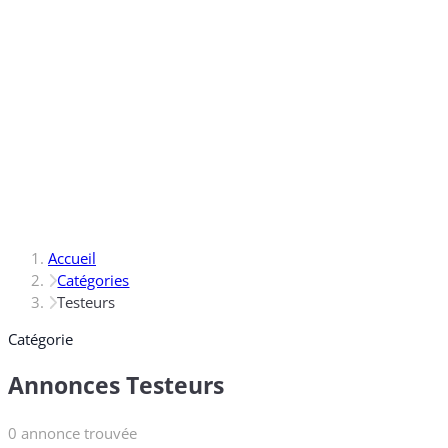
Accueil
Catégories
Testeurs
Catégorie
Annonces Testeurs
0 annonce trouvée