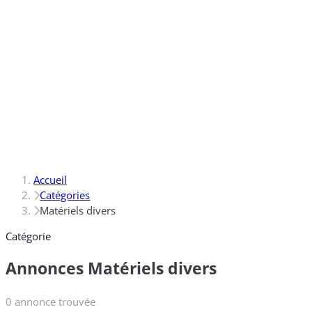
Accueil
Catégories
Matériels divers
Catégorie
Annonces Matériels divers
0 annonce trouvée