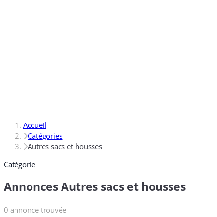
Accueil
Catégories
Autres sacs et housses
Catégorie
Annonces Autres sacs et housses
0 annonce trouvée