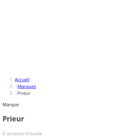
Accueil
Marques
Prieur
Marque
Prieur
0 annonce trouvée