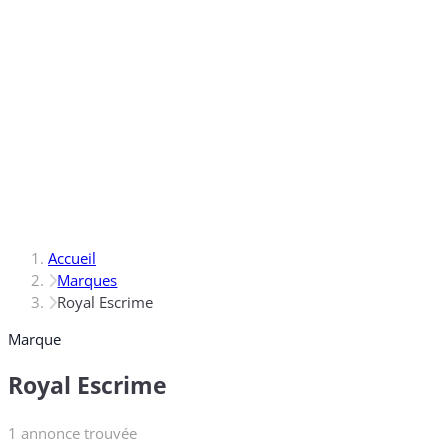
Accueil
Marques
Royal Escrime
Marque
Royal Escrime
1 annonce trouvée