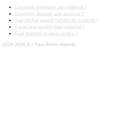
Comment entretenir son matériel ?
Comment déposer une annonce ?
Que vérifier quand j’achète du matériel ?
À quel prix vendre mon matériel ?
Quel matériel je peux vendre ?
2020-2026 © • Tous droits réservés