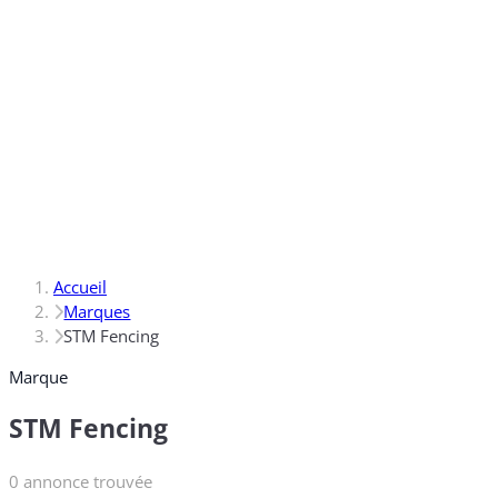
Accueil
Marques
STM Fencing
Marque
STM Fencing
0 annonce trouvée