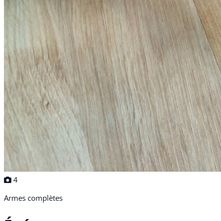
4
Armes complètes