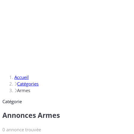
Accueil
Catégories
Armes
Catégorie
Annonces Armes
0 annonce trouvée