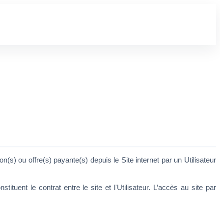
s) ou offre(s) payante(s) depuis le Site internet par un Utilisateur 
uent le contrat entre le site et l'Utilisateur. L’accès au site par 