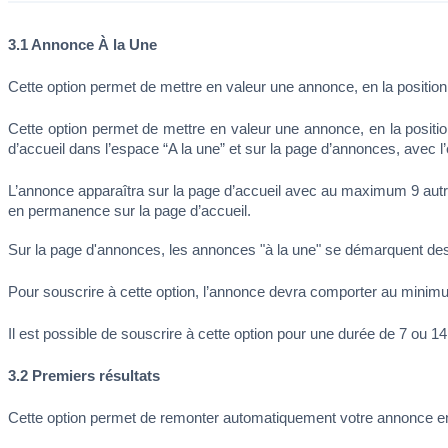
3.1 Annonce À la Une
Cette option permet de mettre en valeur une annonce, en la positionn
Cette option permet de mettre en valeur une annonce, en la position
d’accueil dans l’espace “A la une” et sur la page d’annonces, avec
L’annonce apparaîtra sur la page d’accueil avec au maximum 9 autre
en permanence sur la page d’accueil. 
Sur la page d'annonces, les annonces "à la une" se démarquent des
Pour souscrire à cette option, l’annonce devra comporter au minim
Il est possible de souscrire à cette option pour une durée de 7 ou 
3.2 Premiers résultats
Cette option permet de remonter automatiquement votre annonce en tête