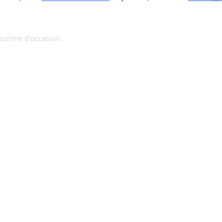
escrime d'occasion.