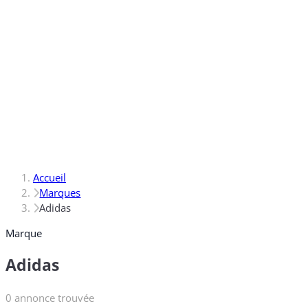
Accueil
Marques
Adidas
Marque
Adidas
0 annonce trouvée