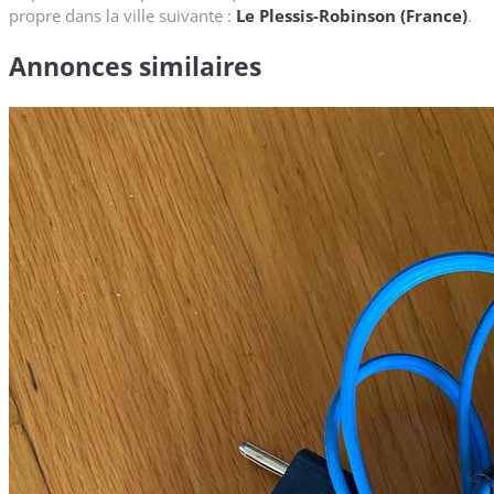
propre dans la ville suivante :
Le Plessis-Robinson (France)
.
Annonces similaires