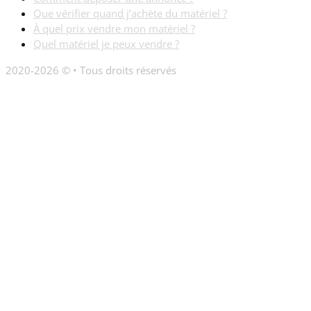
Que vérifier quand j’achète du matériel ?
À quel prix vendre mon matériel ?
Quel matériel je peux vendre ?
2020-2026 © • Tous droits réservés