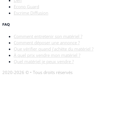
Defi
Econo Guard
Escrime Diffusion
FAQ
Comment entretenir son matériel ?
Comment déposer une annonce ?
Que vérifier quand j’achète du matériel ?
À quel prix vendre mon matériel ?
Quel matériel je peux vendre ?
2020-2026 © • Tous droits réservés