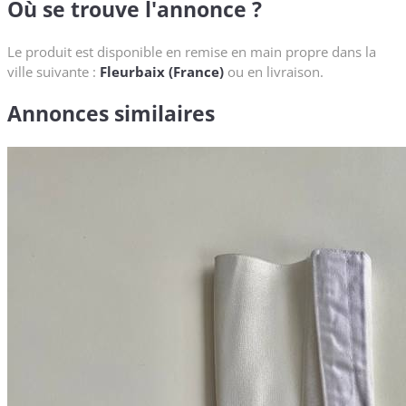
Où se trouve l'annonce ?
Le produit est disponible en remise en main propre dans la
ville suivante :
Fleurbaix (France)
ou en livraison.
Annonces similaires