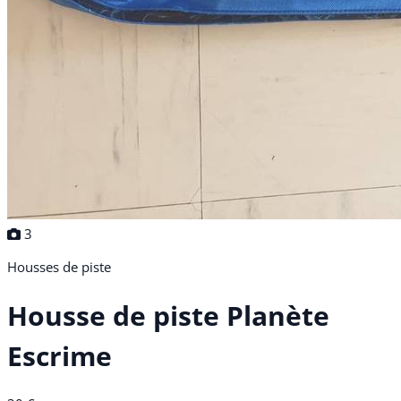
3
Housses de piste
Housse de piste Planète
Escrime