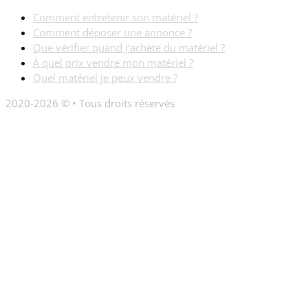
Comment entretenir son matériel ?
Comment déposer une annonce ?
Que vérifier quand j’achète du matériel ?
À quel prix vendre mon matériel ?
Quel matériel je peux vendre ?
2020-2026 © • Tous droits réservés