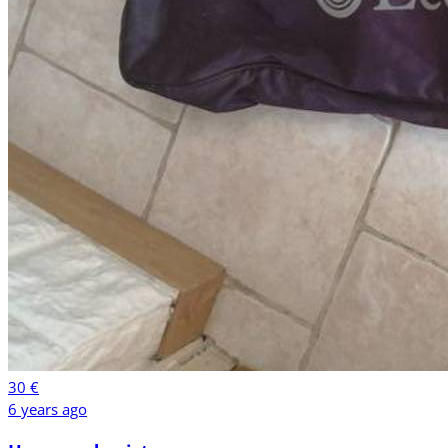
30 €
6 years ago