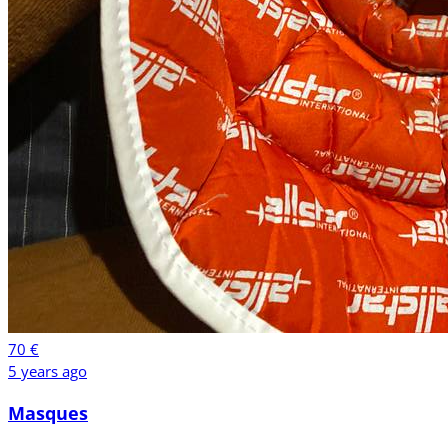
70 €
5 years ago
Masques