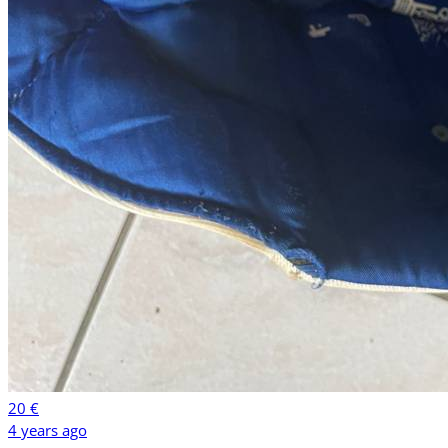
20 €
4 years ago