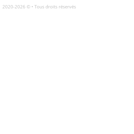
2020-2026 © • Tous droits réservés