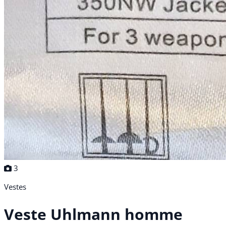
3
Vestes
Veste Uhlmann homme