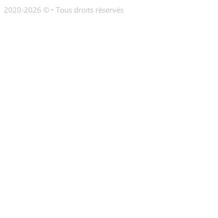
2020-2026 © • Tous droits réservés