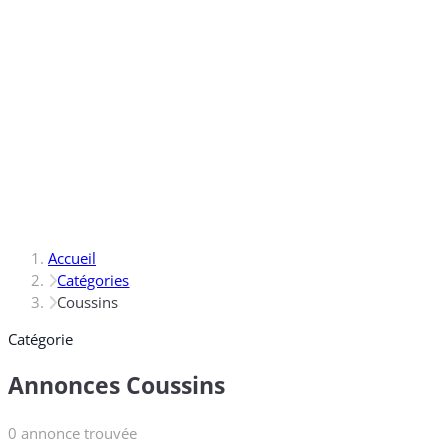
Accueil
Catégories
Coussins
Catégorie
Annonces Coussins
0 annonce trouvée