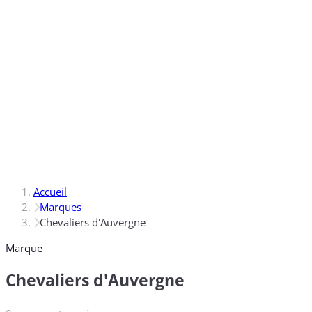
Accueil
Marques
Chevaliers d'Auvergne
Marque
Chevaliers d'Auvergne