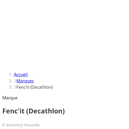
Accueil
Marques
Fenc'it (Decathlon)
Marque
Fenc'it (Decathlon)
0 annonce trouvée