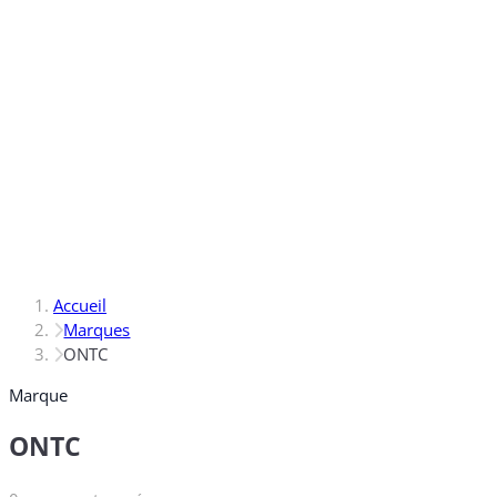
Accueil
Marques
ONTC
Marque
ONTC