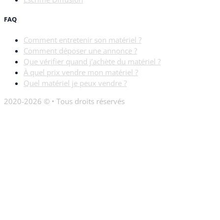
FAQ
Comment entretenir son matériel ?
Comment déposer une annonce ?
Que vérifier quand j’achète du matériel ?
À quel prix vendre mon matériel ?
Quel matériel je peux vendre ?
2020-2026 © • Tous droits réservés