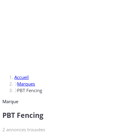
Accueil
Marques
PBT Fencing
Marque
PBT Fencing
2 annonces trouvées