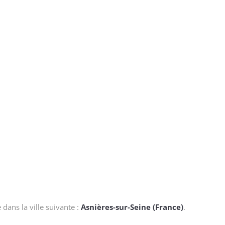
dans la ville suivante :
Asnières-sur-Seine (France)
.