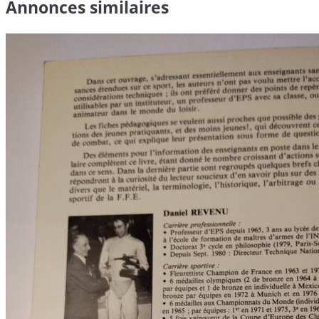
Annonces similaires