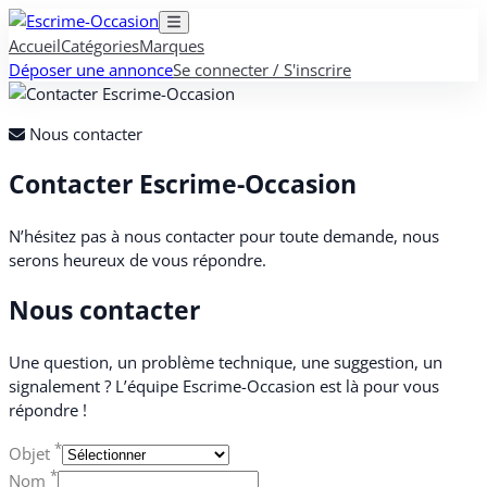
Accueil
Catégories
Marques
Déposer une annonce
Se connecter / S'inscrire
Nous contacter
Contacter Escrime-Occasion
N’hésitez pas à nous contacter pour toute demande, nous
serons heureux de vous répondre.
Nous contacter
Une question, un problème technique, une suggestion, un
signalement ? L’équipe Escrime-Occasion est là pour vous
répondre !
*
Objet
*
Nom