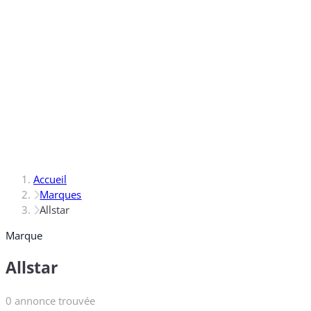
Accueil
Marques
Allstar
Marque
Allstar
0 annonce trouvée