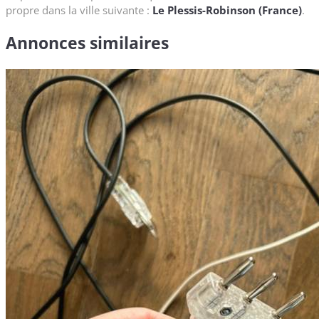
propre dans la ville suivante :
Le Plessis-Robinson (France)
.
Annonces similaires