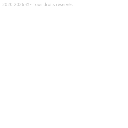
2020-2026 © • Tous droits réservés