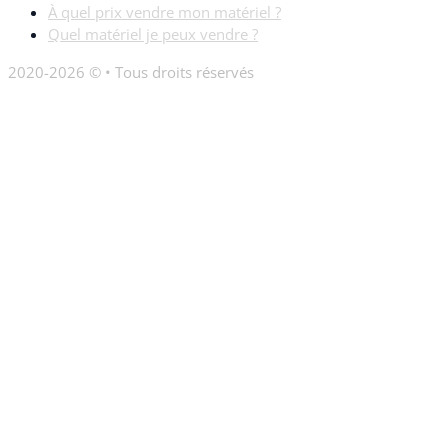
À quel prix vendre mon matériel ?
Quel matériel je peux vendre ?
2020-2026 © • Tous droits réservés