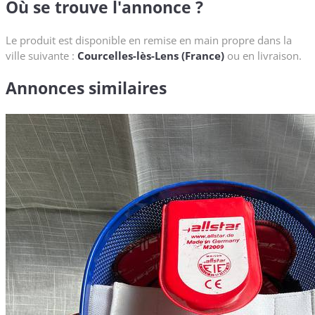
Où se trouve l'annonce ?
Le produit est disponible en remise en main propre dans la
ville suivante :
Courcelles-lès-Lens (France)
ou en livraison.
Annonces similaires