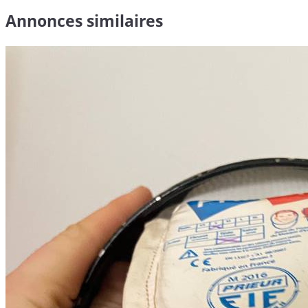
Annonces similaires