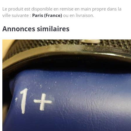
Le produit est disponible en remise en main propre dans la
ville suivante :
Paris (France)
ou en livraison.
Annonces similaires