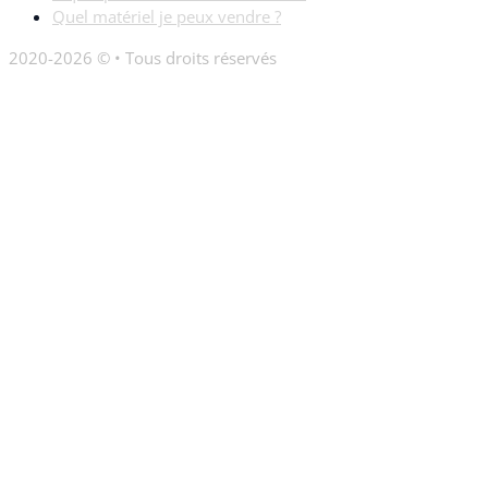
Quel matériel je peux vendre ?
2020-2026 © • Tous droits réservés