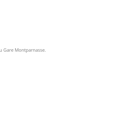
 ou Gare Montparnasse.