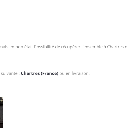
ais en bon état. Possibilité de récupérer l'ensemble à Chartres
 suivante :
Chartres (France)
ou en livraison.