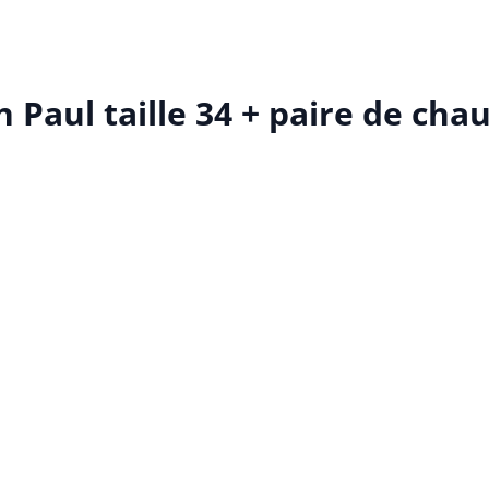
Paul taille 34 + paire de cha