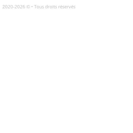
2020-2026 © • Tous droits réservés