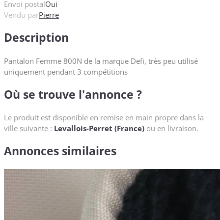
Envoi postal
Oui
Vendu par
Pierre
Description
Pantalon Femme 800N de la marque Defi, très peu utilisé
uniquement pendant 3 compétitions
Où se trouve l'annonce ?
Le produit est disponible en remise en main propre dans la
ville suivante :
Levallois-Perret (France)
ou en livraison.
Annonces similaires