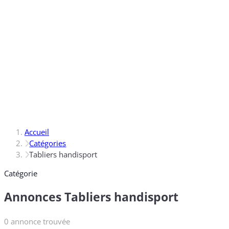
Accueil
Catégories
Tabliers handisport
Catégorie
Annonces Tabliers handisport
0 annonce trouvée