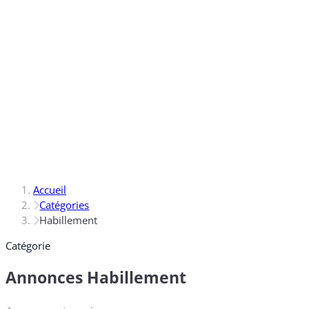
Accueil
Catégories
Habillement
Catégorie
Annonces Habillement