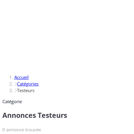
Accueil
Catégories
Testeurs
Catégorie
Annonces Testeurs
0 annonce trouvée