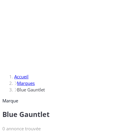
Accueil
Marques
Blue Gauntlet
Marque
Blue Gauntlet
0 annonce trouvée