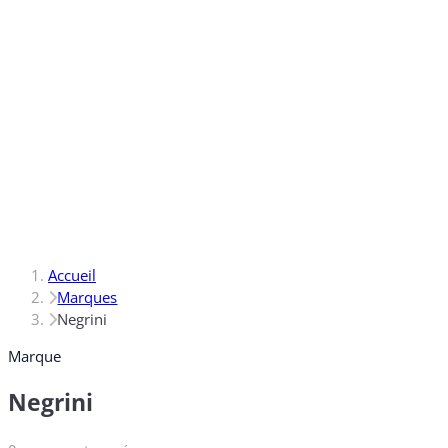
Accueil
Marques
Negrini
Marque
Negrini